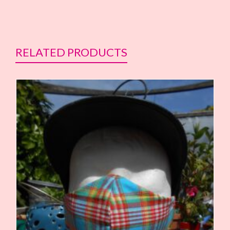
RELATED PRODUCTS