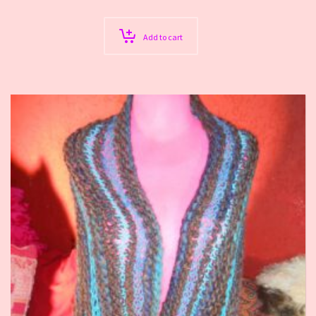
Add to cart