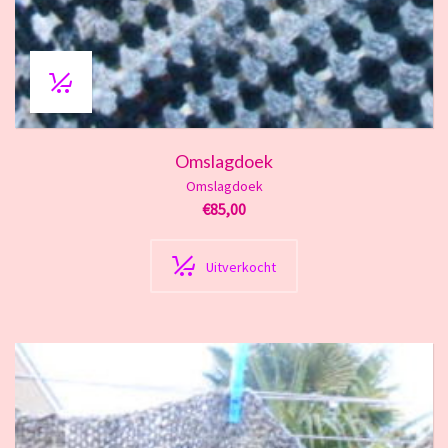
Omslagdoek
Omslagdoek
€
85,00
Uitverkocht