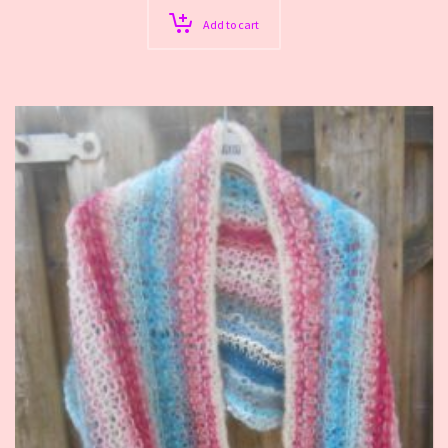
Add to cart