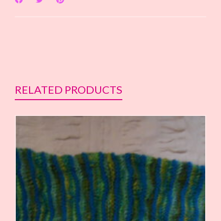
RELATED PRODUCTS