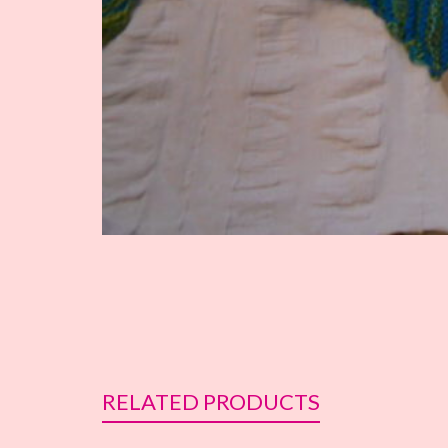
RELATED PRODUCTS