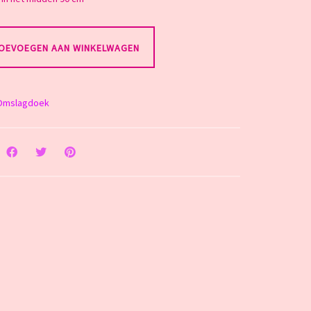
OEVOEGEN AAN WINKELWAGEN
Omslagdoek