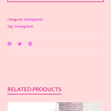
Categorie:
Omslagdoek
Tag:
Omslagdoek
RELATED PRODUCTS