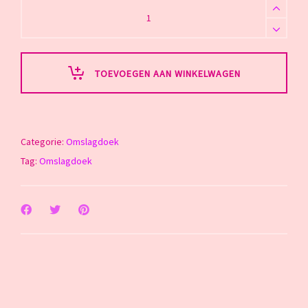
Omslagdoek
quantity
TOEVOEGEN AAN WINKELWAGEN
Categorie:
Omslagdoek
Tag:
Omslagdoek