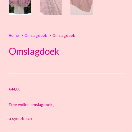
Home
>
Omslagdoek
>
Omslagdoek
Omslagdoek
€
44,00
Fijne wollen omslagdoek ,
a-symetrisch