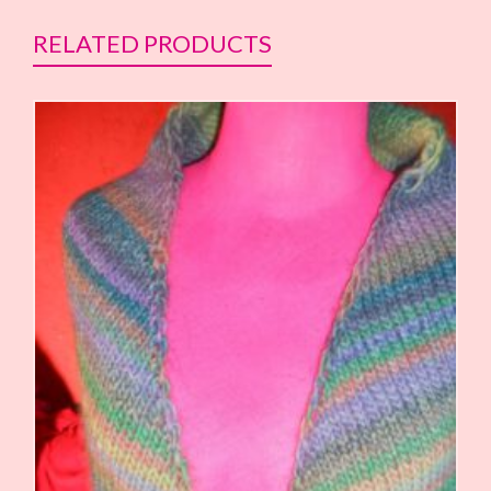
RELATED PRODUCTS