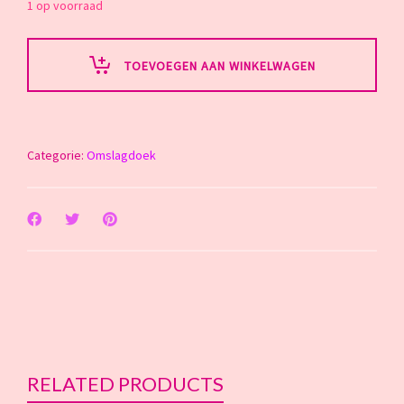
1 op voorraad
TOEVOEGEN AAN WINKELWAGEN
Categorie:
Omslagdoek
RELATED PRODUCTS