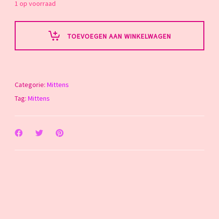
1 op voorraad
TOEVOEGEN AAN WINKELWAGEN
Categorie:
Mittens
Tag:
Mittens