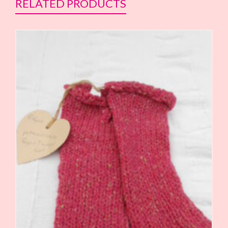
RELATED PRODUCTS