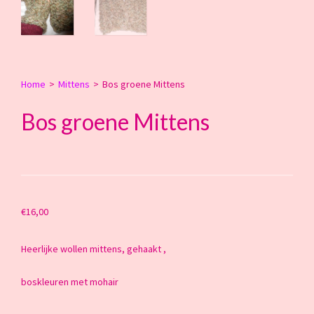
Home
>
Mittens
>
Bos groene Mittens
Bos groene Mittens
€
16,00
Heerlijke wollen mittens, gehaakt ,
boskleuren met mohair