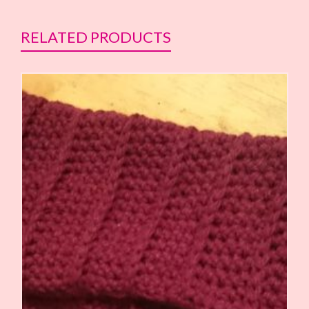
RELATED PRODUCTS