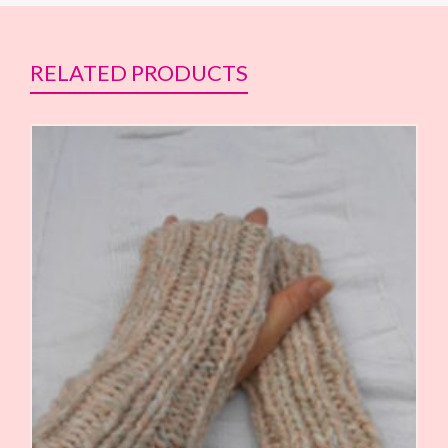
RELATED PRODUCTS