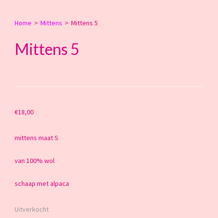
Home
>
Mittens
>
Mittens 5
Mittens 5
€
18,00
mittens maat S
van 100% wol
schaap met alpaca
Uitverkocht