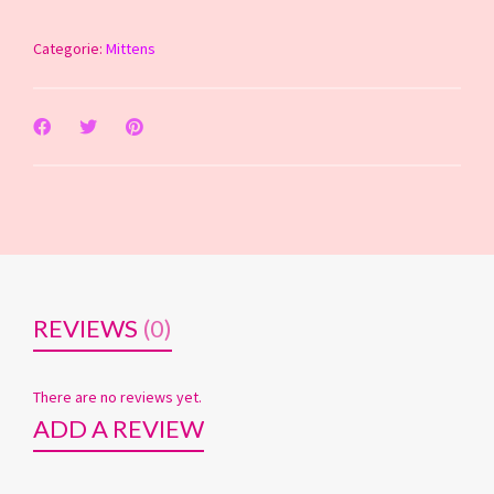
Categorie:
Mittens
REVIEWS
(0)
There are no reviews yet.
ADD A REVIEW