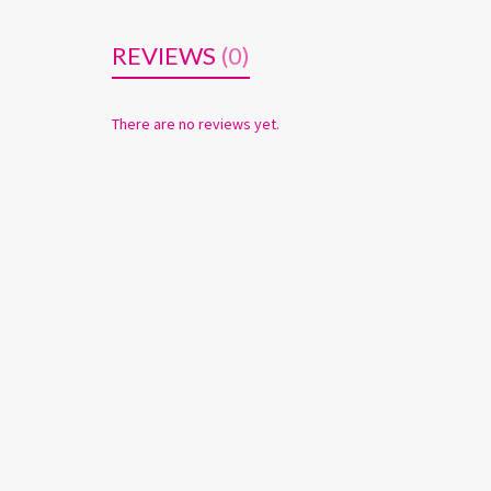
REVIEWS
(0)
There are no reviews yet.