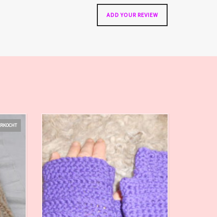
ERKOCHT