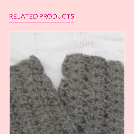
RELATED PRODUCTS