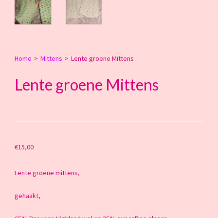
Home
>
Mittens
>
Lente groene Mittens
Lente groene Mittens
€
15,00
Lente groene mittens,
gehaakt,