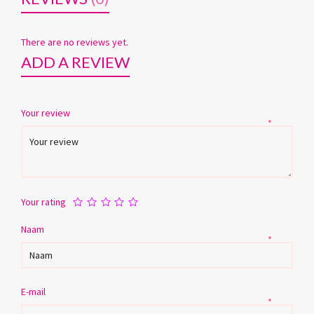
There are no reviews yet.
ADD A REVIEW
Your review
*
Your rating
Naam
*
E-mail
*