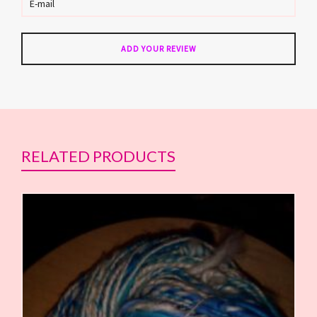
RELATED PRODUCTS