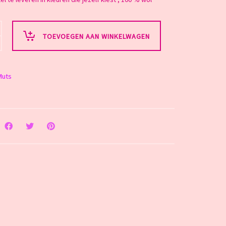
TOEVOEGEN AAN WINKELWAGEN
Muts