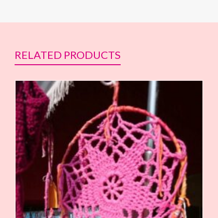
RELATED PRODUCTS