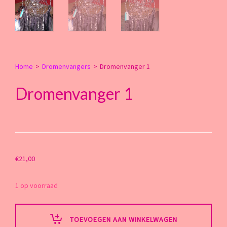
Home
>
Dromenvangers
>
Dromenvanger 1
Dromenvanger 1
€
21,00
1 op voorraad
TOEVOEGEN AAN WINKELWAGEN