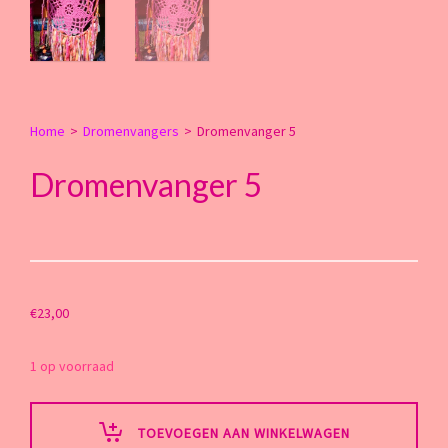
Home
>
Dromenvangers
>
Dromenvanger 5
Dromenvanger 5
€
23,00
1 op voorraad
TOEVOEGEN AAN WINKELWAGEN