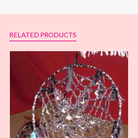
RELATED PRODUCTS