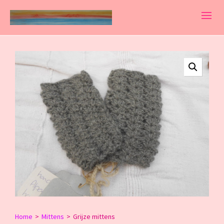
Home
>
Mittens
>
Grijze mittens