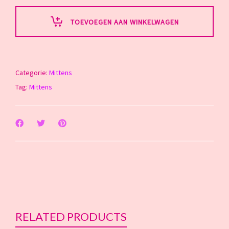
TOEVOEGEN AAN WINKELWAGEN
Categorie:
Mittens
Tag:
Mittens
RELATED PRODUCTS