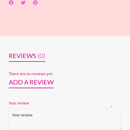
REVIEWS
(0)
There are no reviews yet.
ADD A REVIEW
Your review
*