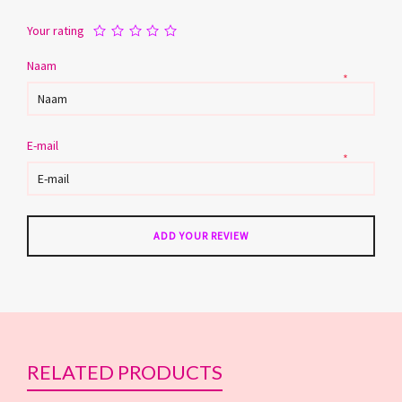
Your rating
Naam
*
E-mail
*
RELATED PRODUCTS